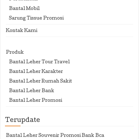
Bantal Mobil
Sarung Tissue Promosi
Kontak Kami
Produk
Bantal Leher Tour Travel
Bantal Leher Karakter
Bantal Leher Rumah Sakit
Bantal Leher Bank
Bantal Leher Promosi
Terupdate
Bantal Leher Souvenir Promosi Bank Bca