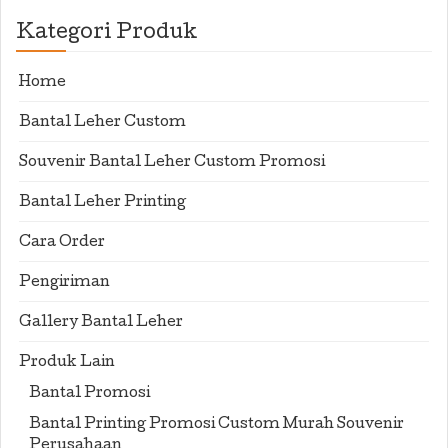
Kategori Produk
Home
Bantal Leher Custom
Souvenir Bantal Leher Custom Promosi
Bantal Leher Printing
Cara Order
Pengiriman
Gallery Bantal Leher
Produk Lain
Bantal Promosi
Bantal Printing Promosi Custom Murah Souvenir
Perusahaan