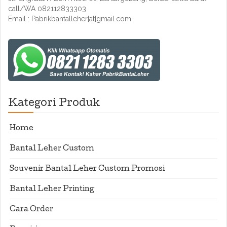
call/WA 082112833303
Email : Pabrikbantalleher[at]gmail.com
Kategori Produk
Home
Bantal Leher Custom
Souvenir Bantal Leher Custom Promosi
Bantal Leher Printing
Cara Order