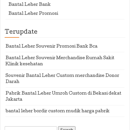
Bantal Leher Bank
Bantal Leher Promosi
Terupdate
Bantal Leher Souvenir Promosi Bank Bca
Bantal Leher Souvenir Merchandise Rumah Sakit
Klinik kesehatan
Souvenir Bantal Leher Custom merchandise Donor
Darah
Pabrik Bantal Leher Umroh Custom di Bekasi dekat
Jakarta
bantal leher bordir custom mudik harga pabrik
Search