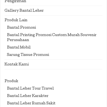
Pengiriman
Gallery Bantal Leher
Produk Lain
Bantal Promosi
Bantal Printing Promosi Custom Murah Souvenir
Perusahaan
Bantal Mobil
Sarung Tissue Promosi
Kontak Kami
Produk
Bantal Leher Tour Travel
Bantal Leher Karakter
Bantal Leher Rumah Sakit