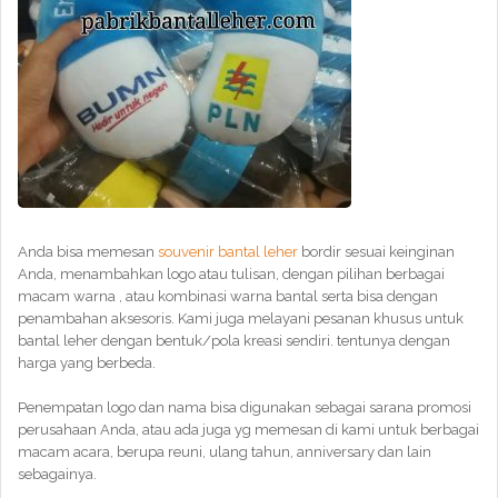
Anda bisa memesan
souvenir bantal leher
bordir sesuai keinginan
Anda, menambahkan logo atau tulisan, dengan pilihan berbagai
macam warna , atau kombinasi warna bantal serta bisa dengan
penambahan aksesoris. Kami juga melayani pesanan khusus untuk
bantal leher dengan bentuk/pola kreasi sendiri. tentunya dengan
harga yang berbeda.
Penempatan logo dan nama bisa digunakan sebagai sarana promosi
perusahaan Anda, atau ada juga yg memesan di kami untuk berbagai
macam acara, berupa reuni, ulang tahun, anniversary dan lain
sebagainya.