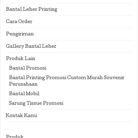
Bantal Leher Printing
Cara Order
Pengiriman
Gallery Bantal Leher
Produk Lain
Bantal Promosi
Bantal Printing Promosi Custom Murah Souvenir
Perusahaan
Bantal Mobil
Sarung Tissue Promosi
Kontak Kami
Produk