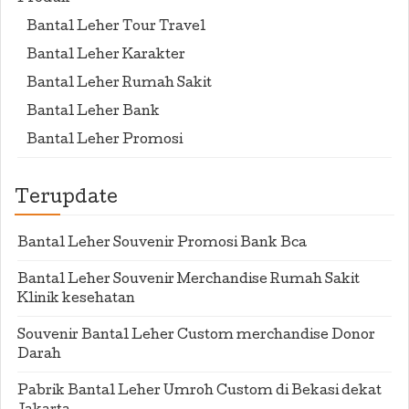
Bantal Leher Tour Travel
Bantal Leher Karakter
Bantal Leher Rumah Sakit
Bantal Leher Bank
Bantal Leher Promosi
Terupdate
Bantal Leher Souvenir Promosi Bank Bca
Bantal Leher Souvenir Merchandise Rumah Sakit
Klinik kesehatan
Souvenir Bantal Leher Custom merchandise Donor
Darah
Pabrik Bantal Leher Umroh Custom di Bekasi dekat