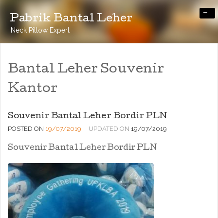
-
Pabrik Bantal Leher
Neck Pillow Expert
Bantal Leher Souvenir
Kantor
Souvenir Bantal Leher Bordir PLN
POSTED ON
19/07/2019
UPDATED ON
19/07/2019
Souvenir Bantal Leher Bordir PLN