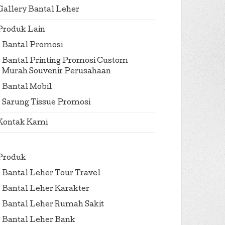
Gallery Bantal Leher
Produk Lain
Bantal Promosi
Bantal Printing Promosi Custom
Murah Souvenir Perusahaan
Bantal Mobil
Sarung Tissue Promosi
Kontak Kami
Produk
Bantal Leher Tour Travel
Bantal Leher Karakter
Bantal Leher Rumah Sakit
Bantal Leher Bank