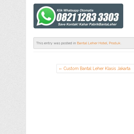
This entry was posted in
Bantal Leher Hotel
,
Produk
.
Custom Bantal Leher Klasis Jakarta
Kalimantan