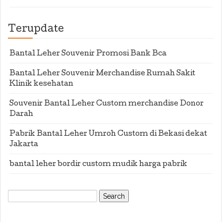
Terupdate
Bantal Leher Souvenir Promosi Bank Bca
Bantal Leher Souvenir Merchandise Rumah Sakit
Klinik kesehatan
Souvenir Bantal Leher Custom merchandise Donor
Darah
Pabrik Bantal Leher Umroh Custom di Bekasi dekat
Jakarta
bantal leher bordir custom mudik harga pabrik
Search
for: