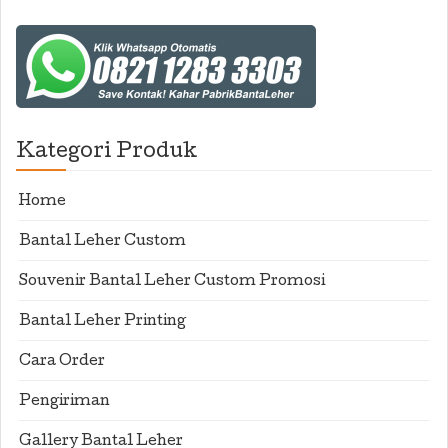
Kategori Produk
Home
Bantal Leher Custom
Souvenir Bantal Leher Custom Promosi
Bantal Leher Printing
Cara Order
Pengiriman
Gallery Bantal Leher