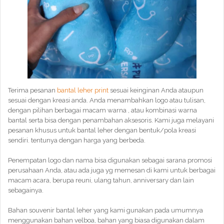
Terima pesanan
bantal leher print
sesuai keinginan Anda ataupun
sesuai dengan kreasi anda. Anda menambahkan logo atau tulisan,
dengan pilihan berbagai macam warna , atau kombinasi warna
bantal serta bisa dengan penambahan aksesoris. Kami juga melayani
pesanan khusus untuk bantal leher dengan bentuk/pola kreasi
sendiri. tentunya dengan harga yang berbeda.
Penempatan logo dan nama bisa digunakan sebagai sarana promosi
perusahaan Anda, atau ada juga yg memesan di kami untuk berbagai
macam acara, berupa reuni, ulang tahun, anniversary dan lain
sebagainya.
Bahan souvenir bantal leher yang kami gunakan pada umumnya
menggunakan bahan velboa, bahan yang biasa digunakan dalam