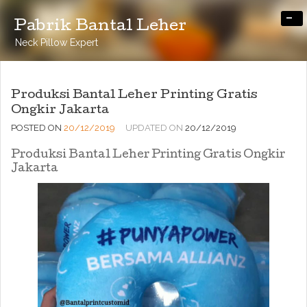
-
Pabrik Bantal Leher
Neck Pillow Expert
Produksi Bantal Leher Printing Gratis
Ongkir Jakarta
POSTED ON
20/12/2019
UPDATED ON
20/12/2019
Produksi Bantal Leher Printing Gratis Ongkir
Jakarta