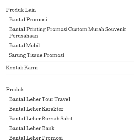
Produk Lain
Bantal Promosi
Bantal Printing Promosi Custom Murah Souvenir
Perusahaan
Bantal Mobil
Sarung Tissue Promosi
Kontak Kami
Produk
Bantal Leher Tour Travel
Bantal Leher Karakter
Bantal Leher Rumah Sakit
Bantal Leher Bank
Bantal Leher Promosi