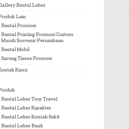
Gallery Bantal Leher
Produk Lain
Bantal Promosi
Bantal Printing Promosi Custom
Murah Souvenir Perusahaan
Bantal Mobil
Sarung Tissue Promosi
Kontak Kami
Produk
Bantal Leher Tour Travel
Bantal Leher Karakter
Bantal Leher Rumah Sakit
Bantal Leher Bank