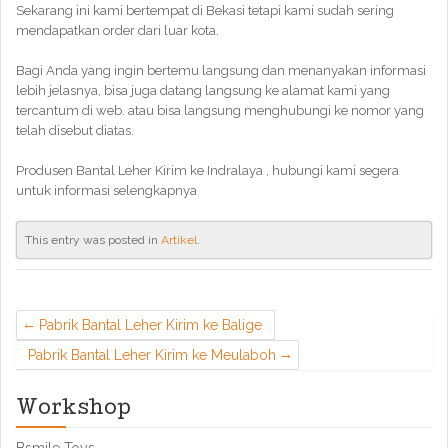
Sekarang ini kami bertempat di Bekasi tetapi kami sudah sering
mendapatkan order dari luar kota.
Bagi Anda yang ingin bertemu langsung dan menanyakan informasi
lebih jelasnya, bisa juga datang langsung ke alamat kami yang
tercantum di web. atau bisa langsung menghubungi ke nomor yang
telah disebut diatas.
Produsen Bantal Leher Kirim ke Indralaya , hubungi kami segera
untuk informasi selengkapnya
This entry was posted in
Artikel
.
Pabrik Bantal Leher Kirim ke Balige
Pabrik Bantal Leher Kirim ke Meulaboh
Workshop