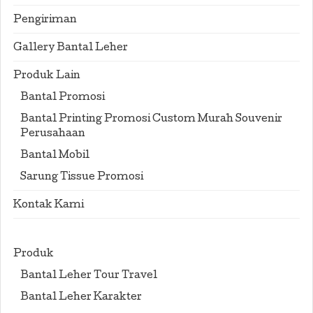
Pengiriman
Gallery Bantal Leher
Produk Lain
Bantal Promosi
Bantal Printing Promosi Custom Murah Souvenir
Perusahaan
Bantal Mobil
Sarung Tissue Promosi
Kontak Kami
Produk
Bantal Leher Tour Travel
Bantal Leher Karakter