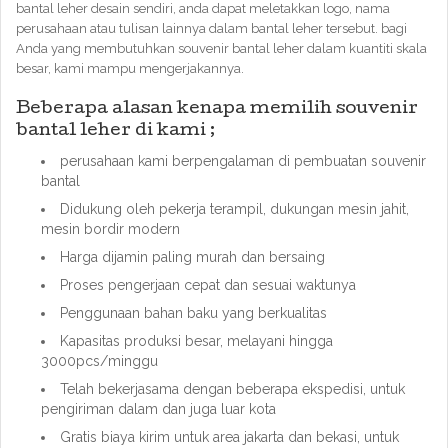
bantal leher desain sendiri, anda dapat meletakkan logo, nama
perusahaan atau tulisan lainnya dalam bantal leher tersebut. bagi
Anda yang membutuhkan souvenir bantal leher dalam kuantiti skala
besar, kami mampu mengerjakannya.
Beberapa alasan kenapa memilih souvenir
bantal leher di kami ;
perusahaan kami berpengalaman di pembuatan souvenir
bantal
Didukung oleh pekerja terampil, dukungan mesin jahit,
mesin bordir modern
Harga dijamin paling murah dan bersaing
Proses pengerjaan cepat dan sesuai waktunya
Penggunaan bahan baku yang berkualitas
Kapasitas produksi besar, melayani hingga
3000pcs/minggu
Telah bekerjasama dengan beberapa ekspedisi, untuk
pengiriman dalam dan juga luar kota
Gratis biaya kirim untuk area jakarta dan bekasi, untuk