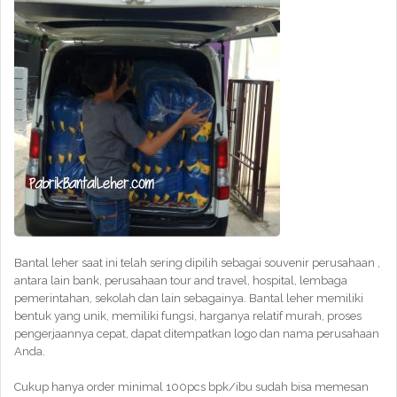
Bantal leher saat ini telah sering dipilih sebagai souvenir perusahaan ,
antara lain bank, perusahaan tour and travel, hospital, lembaga
pemerintahan, sekolah dan lain sebagainya. Bantal leher memiliki
bentuk yang unik, memiliki fungsi, harganya relatif murah, proses
pengerjaannya cepat, dapat ditempatkan logo dan nama perusahaan
Anda.
Cukup hanya order minimal 100pcs bpk/ibu sudah bisa memesan