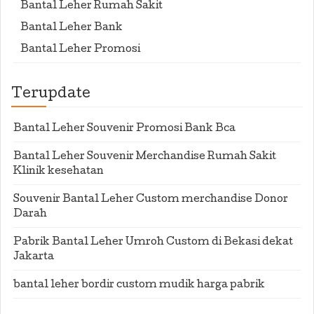
Bantal Leher Rumah Sakit
Bantal Leher Bank
Bantal Leher Promosi
Terupdate
Bantal Leher Souvenir Promosi Bank Bca
Bantal Leher Souvenir Merchandise Rumah Sakit
Klinik kesehatan
Souvenir Bantal Leher Custom merchandise Donor
Darah
Pabrik Bantal Leher Umroh Custom di Bekasi dekat
Jakarta
bantal leher bordir custom mudik harga pabrik