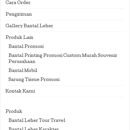
Cara Order
Pengiriman
Gallery Bantal Leher
Produk Lain
Bantal Promosi
Bantal Printing Promosi Custom Murah Souvenir
Perusahaan
Bantal Mobil
Sarung Tissue Promosi
Kontak Kami
Produk
Bantal Leher Tour Travel