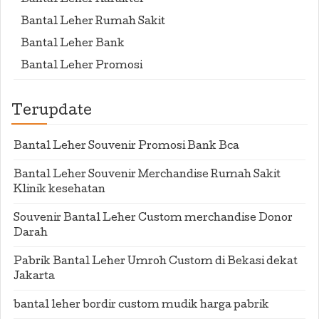
Bantal Leher Karakter
Bantal Leher Rumah Sakit
Bantal Leher Bank
Bantal Leher Promosi
Terupdate
Bantal Leher Souvenir Promosi Bank Bca
Bantal Leher Souvenir Merchandise Rumah Sakit
Klinik kesehatan
Souvenir Bantal Leher Custom merchandise Donor
Darah
Pabrik Bantal Leher Umroh Custom di Bekasi dekat
Jakarta
bantal leher bordir custom mudik harga pabrik