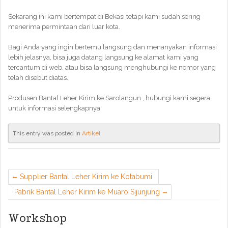
Sekarang ini kami bertempat di Bekasi tetapi kami sudah sering
menerima permintaan dari luar kota.
Bagi Anda yang ingin bertemu langsung dan menanyakan informasi
lebih jelasnya, bisa juga datang langsung ke alamat kami yang
tercantum di web. atau bisa langsung menghubungi ke nomor yang
telah disebut diatas.
Produsen Bantal Leher Kirim ke Sarolangun , hubungi kami segera
untuk informasi selengkapnya
This entry was posted in
Artikel
.
Supplier Bantal Leher Kirim ke Kotabumi
Pabrik Bantal Leher Kirim ke Muaro Sijunjung
Workshop