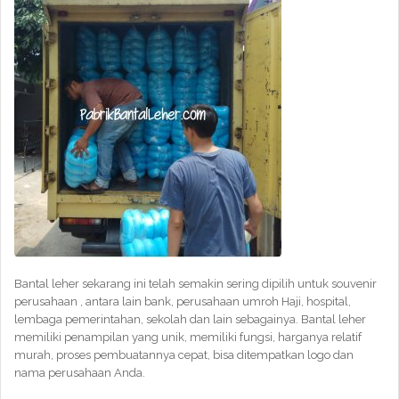
Bantal leher sekarang ini telah semakin sering dipilih untuk souvenir
perusahaan , antara lain bank, perusahaan umroh Haji, hospital,
lembaga pemerintahan, sekolah dan lain sebagainya. Bantal leher
memiliki penampilan yang unik, memiliki fungsi, harganya relatif
murah, proses pembuatannya cepat, bisa ditempatkan logo dan
nama perusahaan Anda.