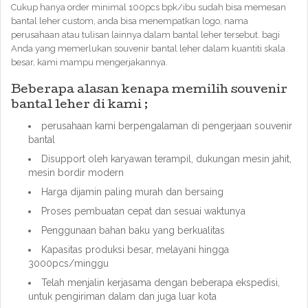
Cukup hanya order minimal 100pcs bpk/ibu sudah bisa memesan
bantal leher custom, anda bisa menempatkan logo, nama
perusahaan atau tulisan lainnya dalam bantal leher tersebut. bagi
Anda yang memerlukan souvenir bantal leher dalam kuantiti skala
besar, kami mampu mengerjakannya.
Beberapa alasan kenapa memilih souvenir
bantal leher di kami ;
perusahaan kami berpengalaman di pengerjaan souvenir
bantal
Disupport oleh karyawan terampil, dukungan mesin jahit,
mesin bordir modern
Harga dijamin paling murah dan bersaing
Proses pembuatan cepat dan sesuai waktunya
Penggunaan bahan baku yang berkualitas
Kapasitas produksi besar, melayani hingga
3000pcs/minggu
Telah menjalin kerjasama dengan beberapa ekspedisi,
untuk pengiriman dalam dan juga luar kota