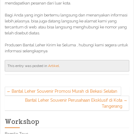
mendapatkan pesanan dari luar kota.
Bagi Anda yang ingin bertemu langsung dan menanyakan informasi
lebih jelasnya, bisa juga datang langsung ke alamat kami yang
tercantum di web. atau bisa langsung menghubungi ke nomor yang
telah disebut diatas.
Produsen Bantal Leher Kirim ke Seluma , hubungi kami segera untuk
informasi selengkapnya
This entry was posted in
Artikel
.
Bantal Leher Souvenir Promosi Murah di Bekasi Selatan
Bantal Leher Souvenir Perusahaan Eksklusif di Kota
Tangerang
Workshop