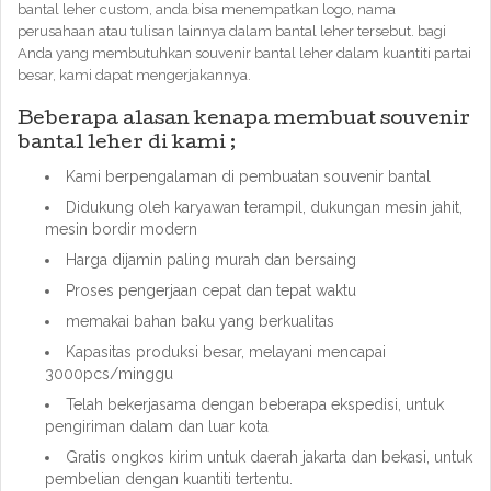
bantal leher custom, anda bisa menempatkan logo, nama
perusahaan atau tulisan lainnya dalam bantal leher tersebut. bagi
Anda yang membutuhkan souvenir bantal leher dalam kuantiti partai
besar, kami dapat mengerjakannya.
Beberapa alasan kenapa membuat souvenir
bantal leher di kami ;
Kami berpengalaman di pembuatan souvenir bantal
Didukung oleh karyawan terampil, dukungan mesin jahit,
mesin bordir modern
Harga dijamin paling murah dan bersaing
Proses pengerjaan cepat dan tepat waktu
memakai bahan baku yang berkualitas
Kapasitas produksi besar, melayani mencapai
3000pcs/minggu
Telah bekerjasama dengan beberapa ekspedisi, untuk
pengiriman dalam dan luar kota
Gratis ongkos kirim untuk daerah jakarta dan bekasi, untuk
pembelian dengan kuantiti tertentu.