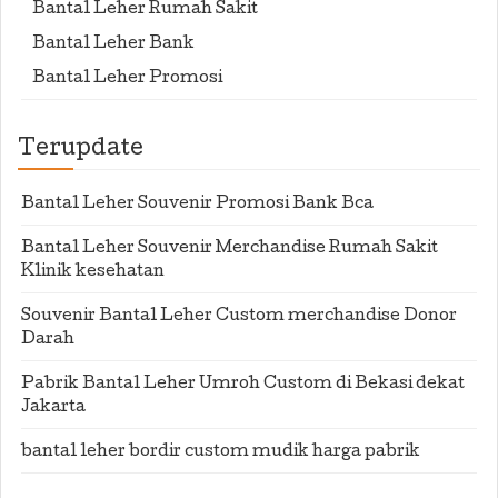
Bantal Leher Rumah Sakit
Bantal Leher Bank
Bantal Leher Promosi
Terupdate
Bantal Leher Souvenir Promosi Bank Bca
Bantal Leher Souvenir Merchandise Rumah Sakit
Klinik kesehatan
Souvenir Bantal Leher Custom merchandise Donor
Darah
Pabrik Bantal Leher Umroh Custom di Bekasi dekat
Jakarta
bantal leher bordir custom mudik harga pabrik