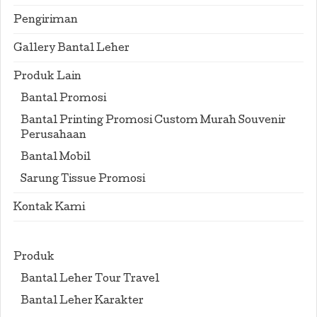
Pengiriman
Gallery Bantal Leher
Produk Lain
Bantal Promosi
Bantal Printing Promosi Custom Murah Souvenir
Perusahaan
Bantal Mobil
Sarung Tissue Promosi
Kontak Kami
Produk
Bantal Leher Tour Travel
Bantal Leher Karakter