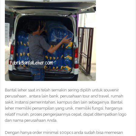
Bantal leher saat ini telah semakin sering dipilih untuk souvenir
perusahaan , antara lain bank, perusahaan tour and travel, rumah
sakit, instansi pemerintahan, kampus dan lain sebagainya. Bantal
leher memiliki penampilan yang unik, memiliki fungsi, harganya
relatif murah, proses pengerjaannya cepat, dapat ditempatkan logo
dan nama perusahaan Anda.
Dengan hanya order minimal 100pcs anda sudah bisa memesan