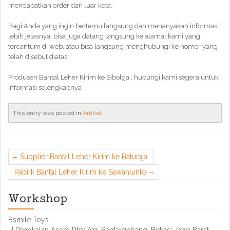
mendapatkan order dari luar kota.
Bagi Anda yang ingin bertemu langsung dan menanyakan informasi
lebih jelasnya, bisa juga datang langsung ke alamat kami yang
tercantum di web. atau bisa langsung menghubungi ke nomor yang
telah disebut diatas.
Produsen Bantal Leher Kirim ke Sibolga , hubungi kami segera untuk
informasi selengkapnya
This entry was posted in
Artikel
.
Supplier Bantal Leher Kirim ke Baturaja
Pabrik Bantal Leher Kirim ke Sawahlunto
Workshop
Bsmile Toys