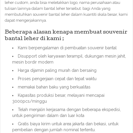
leher custom, anda bisa meletakkan logo, nama perusahaan atau
tulisan lainnya dalam bantal leher tersebut. bagi Anda yang
membutuhkan souvenir bantal leher dalam kuantiti skala besar, kami
dapat mengerjakannya.
Beberapa alasan kenapa membuat souvenir
bantal leher di kami ;
Kami berpengalaman di pembuatan souvenir bantal
Disupport oleh karyawan terampil, dukungan mesin jahit,
mesin bordir modern
Harga dijamin paling murah dan bersaing
Proses pengerjaan cepat dan tepat waktu
memakai bahan baku yang berkualitas
Kapasitas produksi besar, melayani mencapai
3000pcs/minggu
Telah menjalin kerjasama dengan beberapa ekspedisi,
untuk pengiriman dalam dan luar kota
Gratis biaya kirim untuk area jakarta dan bekasi, untuk
pembelian dengan jumlah nominal tertentu.