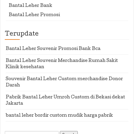
Bantal Leher Bank
Bantal Leher Promosi
Terupdate
Bantal Leher Souvenir Promosi Bank Bca
Bantal Leher Souvenir Merchandise Rumah Sakit
Klinik kesehatan
Souvenir Bantal Leher Custom merchandise Donor
Darah
Pabrik Bantal Leher Umroh Custom di Bekasi dekat
Jakarta
bantal leher bordir custom mudik harga pabrik
Search