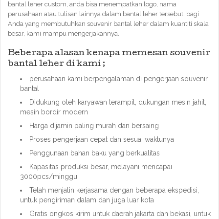
bantal leher custom, anda bisa menempatkan logo, nama
perusahaan atau tulisan lainnya dalam bantal leher tersebut. bagi
Anda yang membutuhkan souvenir bantal leher dalam kuantiti skala
besar, kami mampu mengerjakannya.
Beberapa alasan kenapa memesan souvenir
bantal leher di kami ;
perusahaan kami berpengalaman di pengerjaan souvenir
bantal
Didukung oleh karyawan terampil, dukungan mesin jahit,
mesin bordir modern
Harga dijamin paling murah dan bersaing
Proses pengerjaan cepat dan sesuai waktunya
Penggunaan bahan baku yang berkualitas
Kapasitas produksi besar, melayani mencapai
3000pcs/minggu
Telah menjalin kerjasama dengan beberapa ekspedisi,
untuk pengiriman dalam dan juga luar kota
Gratis ongkos kirim untuk daerah jakarta dan bekasi, untuk