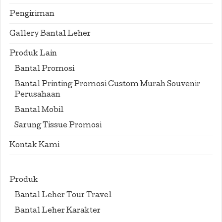
Pengiriman
Gallery Bantal Leher
Produk Lain
Bantal Promosi
Bantal Printing Promosi Custom Murah Souvenir
Perusahaan
Bantal Mobil
Sarung Tissue Promosi
Kontak Kami
Produk
Bantal Leher Tour Travel
Bantal Leher Karakter