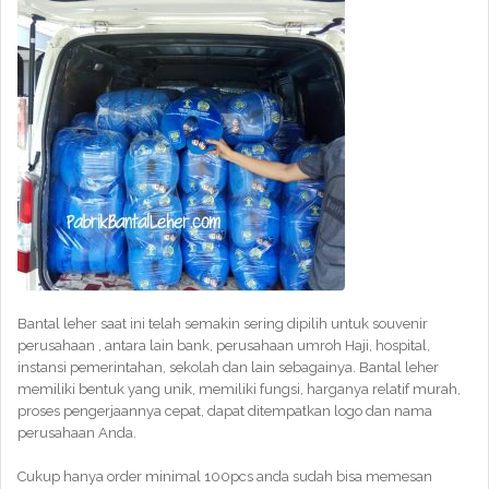
Bantal leher saat ini telah semakin sering dipilih untuk souvenir
perusahaan , antara lain bank, perusahaan umroh Haji, hospital,
instansi pemerintahan, sekolah dan lain sebagainya. Bantal leher
memiliki bentuk yang unik, memiliki fungsi, harganya relatif murah,
proses pengerjaannya cepat, dapat ditempatkan logo dan nama
perusahaan Anda.
Cukup hanya order minimal 100pcs anda sudah bisa memesan