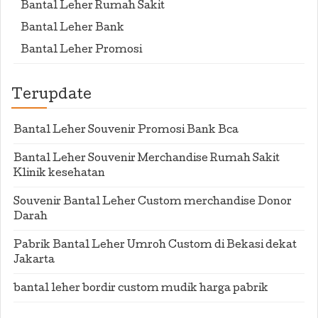
Bantal Leher Rumah Sakit
Bantal Leher Bank
Bantal Leher Promosi
Terupdate
Bantal Leher Souvenir Promosi Bank Bca
Bantal Leher Souvenir Merchandise Rumah Sakit
Klinik kesehatan
Souvenir Bantal Leher Custom merchandise Donor
Darah
Pabrik Bantal Leher Umroh Custom di Bekasi dekat
Jakarta
bantal leher bordir custom mudik harga pabrik