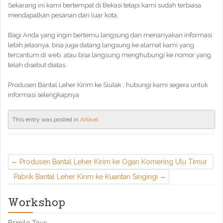
Sekarang ini kami bertempat di Bekasi tetapi kami sudah terbiasa
mendapatkan pesanan dari luar kota.
Bagi Anda yang ingin bertemu langsung dan menanyakan informasi
lebih jelasnya, bisa juga datang langsung ke alamat kami yang
tercantum di web. atau bisa langsung menghubungi ke nomor yang
telah disebut diatas.
Produsen Bantal Leher Kirim ke Siulak , hubungi kami segera untuk
informasi selengkapnya
This entry was posted in
Artikel
.
Produsen Bantal Leher Kirim ke Ogan Komering Ulu Timur
Pabrik Bantal Leher Kirim ke Kuantan Singingi
Workshop