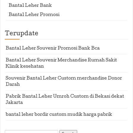
Bantal Leher Bank
Bantal Leher Promosi
Terupdate
Bantal Leher Souvenir Promosi Bank Bca
Bantal Leher Souvenir Merchandise Rumah Sakit
Klinik kesehatan
Souvenir Bantal Leher Custom merchandise Donor
Darah
Pabrik Bantal Leher Umroh Custom di Bekasi dekat
Jakarta
bantal leher bordir custom mudik harga pabrik
Search