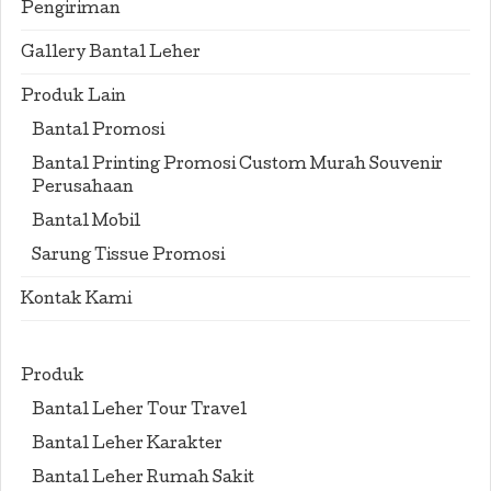
Pengiriman
Gallery Bantal Leher
Produk Lain
Bantal Promosi
Bantal Printing Promosi Custom Murah Souvenir
Perusahaan
Bantal Mobil
Sarung Tissue Promosi
Kontak Kami
Produk
Bantal Leher Tour Travel
Bantal Leher Karakter
Bantal Leher Rumah Sakit