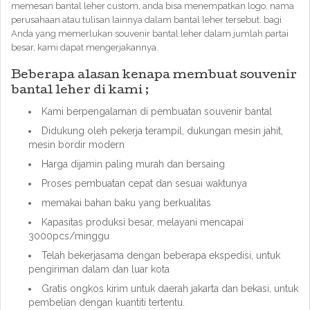
memesan bantal leher custom, anda bisa menempatkan logo, nama
perusahaan atau tulisan lainnya dalam bantal leher tersebut. bagi
Anda yang memerlukan souvenir bantal leher dalam jumlah partai
besar, kami dapat mengerjakannya.
Beberapa alasan kenapa membuat souvenir
bantal leher di kami ;
Kami berpengalaman di pembuatan souvenir bantal
Didukung oleh pekerja terampil, dukungan mesin jahit,
mesin bordir modern
Harga dijamin paling murah dan bersaing
Proses pembuatan cepat dan sesuai waktunya
memakai bahan baku yang berkualitas
Kapasitas produksi besar, melayani mencapai
3000pcs/minggu
Telah bekerjasama dengan beberapa ekspedisi, untuk
pengiriman dalam dan luar kota
Gratis ongkos kirim untuk daerah jakarta dan bekasi, untuk
pembelian dengan kuantiti tertentu.