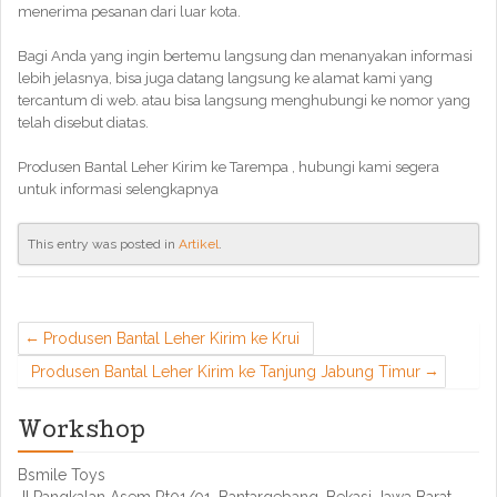
menerima pesanan dari luar kota.
Bagi Anda yang ingin bertemu langsung dan menanyakan informasi
lebih jelasnya, bisa juga datang langsung ke alamat kami yang
tercantum di web. atau bisa langsung menghubungi ke nomor yang
telah disebut diatas.
Produsen Bantal Leher Kirim ke Tarempa , hubungi kami segera
untuk informasi selengkapnya
This entry was posted in
Artikel
.
Produsen Bantal Leher Kirim ke Krui
Produsen Bantal Leher Kirim ke Tanjung Jabung Timur
Workshop
Bsmile Toys