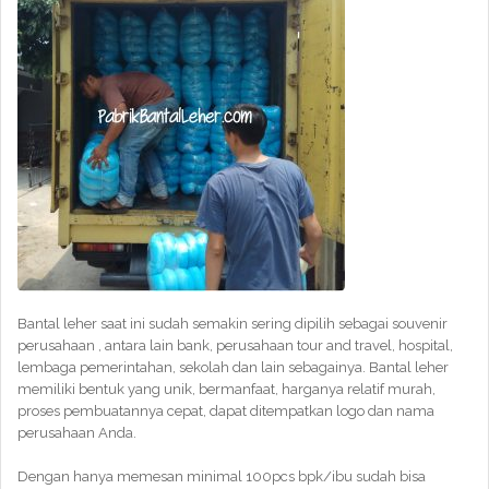
Bantal leher saat ini sudah semakin sering dipilih sebagai souvenir
perusahaan , antara lain bank, perusahaan tour and travel, hospital,
lembaga pemerintahan, sekolah dan lain sebagainya. Bantal leher
memiliki bentuk yang unik, bermanfaat, harganya relatif murah,
proses pembuatannya cepat, dapat ditempatkan logo dan nama
perusahaan Anda.
Dengan hanya memesan minimal 100pcs bpk/ibu sudah bisa