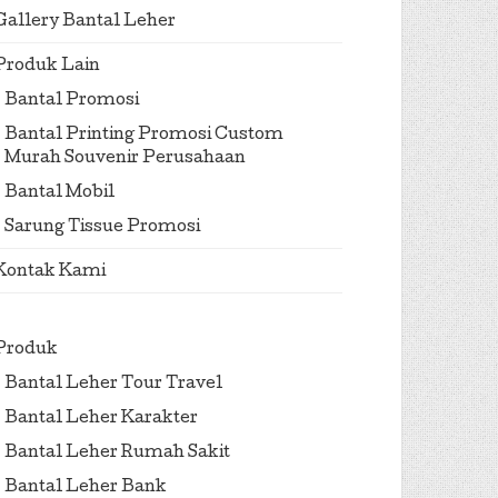
Gallery Bantal Leher
Produk Lain
Bantal Promosi
Bantal Printing Promosi Custom
Murah Souvenir Perusahaan
Bantal Mobil
Sarung Tissue Promosi
Kontak Kami
Produk
Bantal Leher Tour Travel
Bantal Leher Karakter
Bantal Leher Rumah Sakit
Bantal Leher Bank