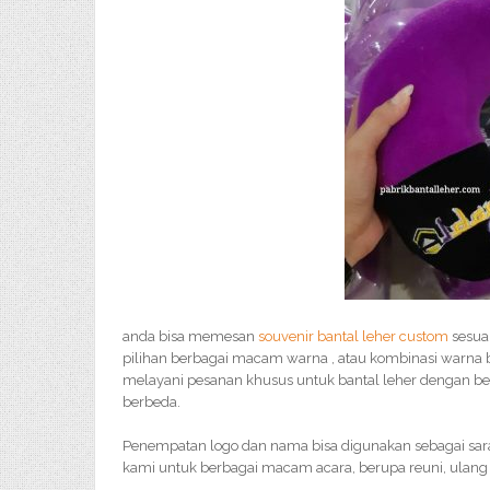
anda bisa memesan
souvenir bantal leher custom
sesua
pilihan berbagai macam warna , atau kombinasi warna 
melayani pesanan khusus untuk bantal leher dengan ben
berbeda.
Penempatan logo dan nama bisa digunakan sebagai sar
kami untuk berbagai macam acara, berupa reuni, ulang 