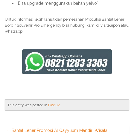
Bisa upgrade menggunakan bahan yelvo*
Untuk Informasi lebih lanjut dan pemesanan Produksi Bantal Leher
Bordir Souvenir Pro Emergency bisa hubungi kami di via telepon atau
whatsapp
This entry was posted in
Produk
.
Bantal Leher Promosi Al Qayyuum Mandiri Wisata