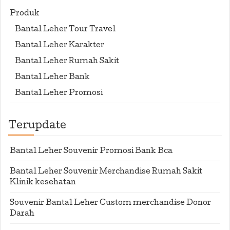
Produk
Bantal Leher Tour Travel
Bantal Leher Karakter
Bantal Leher Rumah Sakit
Bantal Leher Bank
Bantal Leher Promosi
Terupdate
Bantal Leher Souvenir Promosi Bank Bca
Bantal Leher Souvenir Merchandise Rumah Sakit
Klinik kesehatan
Souvenir Bantal Leher Custom merchandise Donor
Darah