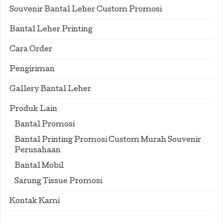
Souvenir Bantal Leher Custom Promosi
Bantal Leher Printing
Cara Order
Pengiriman
Gallery Bantal Leher
Produk Lain
Bantal Promosi
Bantal Printing Promosi Custom Murah Souvenir
Perusahaan
Bantal Mobil
Sarung Tissue Promosi
Kontak Kami