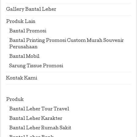
Gallery Bantal Leher
Produk Lain
Bantal Promosi
Bantal Printing Promosi Custom Murah Souvenir
Perusahaan
Bantal Mobil
Sarung Tissue Promosi
Kontak Kami
Produk
Bantal Leher Tour Travel
Bantal Leher Karakter
Bantal Leher Rumah Sakit