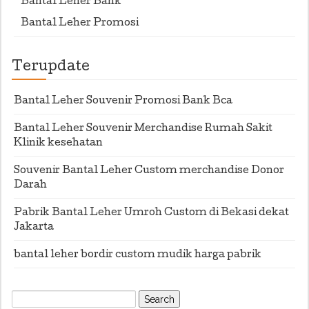
Bantal Leher Bank
Bantal Leher Promosi
Terupdate
Bantal Leher Souvenir Promosi Bank Bca
Bantal Leher Souvenir Merchandise Rumah Sakit
Klinik kesehatan
Souvenir Bantal Leher Custom merchandise Donor
Darah
Pabrik Bantal Leher Umroh Custom di Bekasi dekat
Jakarta
bantal leher bordir custom mudik harga pabrik
Search