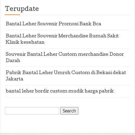
Terupdate
Bantal Leher Souvenir Promosi Bank Bca
Bantal Leher Souvenir Merchandise Rumah Sakit
Klinik kesehatan
Souvenir Bantal Leher Custom merchandise Donor
Darah
Pabrik Bantal Leher Umroh Custom di Bekasi dekat
Jakarta
bantal leher bordir custom mudik harga pabrik
Search
for: