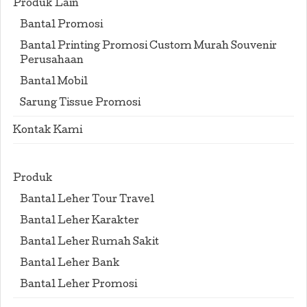
Produk Lain
Bantal Promosi
Bantal Printing Promosi Custom Murah Souvenir
Perusahaan
Bantal Mobil
Sarung Tissue Promosi
Kontak Kami
Produk
Bantal Leher Tour Travel
Bantal Leher Karakter
Bantal Leher Rumah Sakit
Bantal Leher Bank
Bantal Leher Promosi