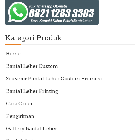
Kategori Produk
Home
Bantal Leher Custom
Souvenir Bantal Leher Custom Promosi
Bantal Leher Printing
Cara Order
Pengiriman
Gallery Bantal Leher