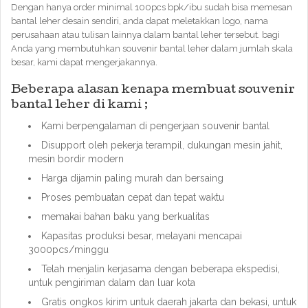
Dengan hanya order minimal 100pcs bpk/ibu sudah bisa memesan
bantal leher desain sendiri, anda dapat meletakkan logo, nama
perusahaan atau tulisan lainnya dalam bantal leher tersebut. bagi
Anda yang membutuhkan souvenir bantal leher dalam jumlah skala
besar, kami dapat mengerjakannya.
Beberapa alasan kenapa membuat souvenir
bantal leher di kami ;
Kami berpengalaman di pengerjaan souvenir bantal
Disupport oleh pekerja terampil, dukungan mesin jahit,
mesin bordir modern
Harga dijamin paling murah dan bersaing
Proses pembuatan cepat dan tepat waktu
memakai bahan baku yang berkualitas
Kapasitas produksi besar, melayani mencapai
3000pcs/minggu
Telah menjalin kerjasama dengan beberapa ekspedisi,
untuk pengiriman dalam dan luar kota
Gratis ongkos kirim untuk daerah jakarta dan bekasi, untuk