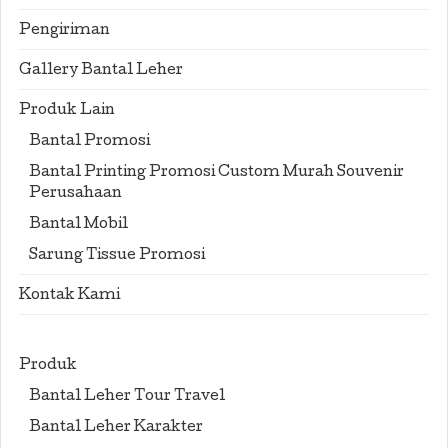
Pengiriman
Gallery Bantal Leher
Produk Lain
Bantal Promosi
Bantal Printing Promosi Custom Murah Souvenir
Perusahaan
Bantal Mobil
Sarung Tissue Promosi
Kontak Kami
Produk
Bantal Leher Tour Travel
Bantal Leher Karakter