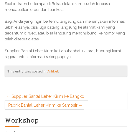
Saat ini kami bertempat di Bekasi tetapi kami sudah terbiasa
mendapatkan order dari luar kota.
Bagi Anda yang ingin bertemu langsung dan menanyakan informasi
lebih jelasnya, bisa juga datang langsung ke alamat kami yang
tercantum di web. atau bisa langsung menghubungi ke nomor yang
telah disebut diatas.
Supplier Bantal Leher Kirim ke Labuhanbatu Utara , hubungi kami
segera untuk informasi selengkapnya
This entry was posted in
Artikel
.
Supplier Bantal Leher Kirim ke Bangko
Pabrik Bantal Leher Kirim ke Samosir
Workshop