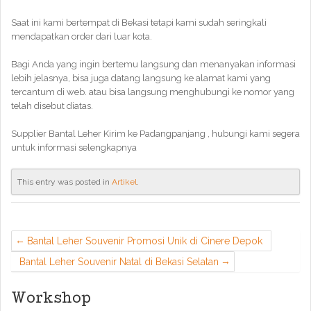
Saat ini kami bertempat di Bekasi tetapi kami sudah seringkali
mendapatkan order dari luar kota.
Bagi Anda yang ingin bertemu langsung dan menanyakan informasi
lebih jelasnya, bisa juga datang langsung ke alamat kami yang
tercantum di web. atau bisa langsung menghubungi ke nomor yang
telah disebut diatas.
Supplier Bantal Leher Kirim ke Padangpanjang , hubungi kami segera
untuk informasi selengkapnya
This entry was posted in
Artikel
.
Bantal Leher Souvenir Promosi Unik di Cinere Depok
Bantal Leher Souvenir Natal di Bekasi Selatan
Workshop