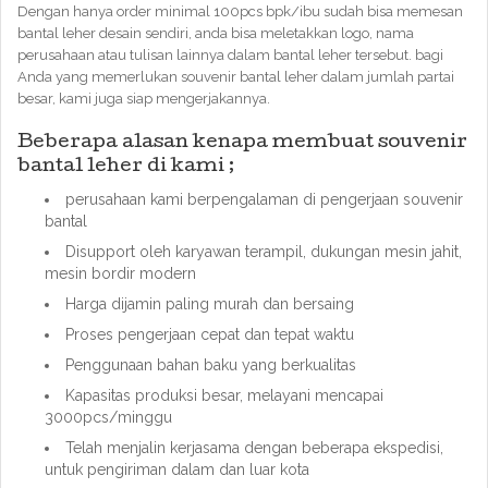
Dengan hanya order minimal 100pcs bpk/ibu sudah bisa memesan
bantal leher desain sendiri, anda bisa meletakkan logo, nama
perusahaan atau tulisan lainnya dalam bantal leher tersebut. bagi
Anda yang memerlukan souvenir bantal leher dalam jumlah partai
besar, kami juga siap mengerjakannya.
Beberapa alasan kenapa membuat souvenir
bantal leher di kami ;
perusahaan kami berpengalaman di pengerjaan souvenir
bantal
Disupport oleh karyawan terampil, dukungan mesin jahit,
mesin bordir modern
Harga dijamin paling murah dan bersaing
Proses pengerjaan cepat dan tepat waktu
Penggunaan bahan baku yang berkualitas
Kapasitas produksi besar, melayani mencapai
3000pcs/minggu
Telah menjalin kerjasama dengan beberapa ekspedisi,
untuk pengiriman dalam dan luar kota