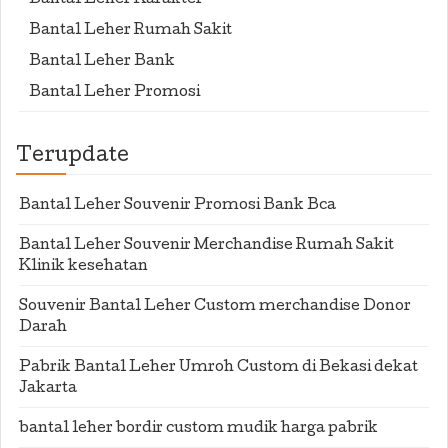
Bantal Leher Karakter
Bantal Leher Rumah Sakit
Bantal Leher Bank
Bantal Leher Promosi
Terupdate
Bantal Leher Souvenir Promosi Bank Bca
Bantal Leher Souvenir Merchandise Rumah Sakit
Klinik kesehatan
Souvenir Bantal Leher Custom merchandise Donor
Darah
Pabrik Bantal Leher Umroh Custom di Bekasi dekat
Jakarta
bantal leher bordir custom mudik harga pabrik