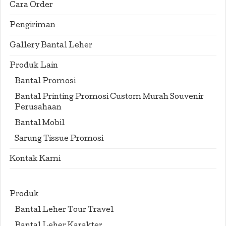
Cara Order
Pengiriman
Gallery Bantal Leher
Produk Lain
Bantal Promosi
Bantal Printing Promosi Custom Murah Souvenir
Perusahaan
Bantal Mobil
Sarung Tissue Promosi
Kontak Kami
Produk
Bantal Leher Tour Travel