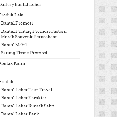
Gallery Bantal Leher
Produk Lain
Bantal Promosi
Bantal Printing Promosi Custom
Murah Souvenir Perusahaan
Bantal Mobil
Sarung Tissue Promosi
Kontak Kami
Produk
Bantal Leher Tour Travel
Bantal Leher Karakter
Bantal Leher Rumah Sakit
Bantal Leher Bank