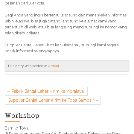
pesanan dari luar kota.
Bagi Anda yang ingin bertemu langsung dan menanyakan informasi
lebih jelasnya, bisa juga datang langsung ke alamat kami yang
tercantum di web. atau bisa langsung menghubungi ke nomor yang
telah disebut diatas.
Supplier Bantal Leher Kirim ke Sukadana , hubungi kami segera
untuk informasi selengkapnya
This entry was posted in
Artikel
.
Pabrik Bantal Leher Kirim ke Indralaya
Supplier Bantal Leher Kirim ke Toba Samosir
Workshop
Bsmile Toys