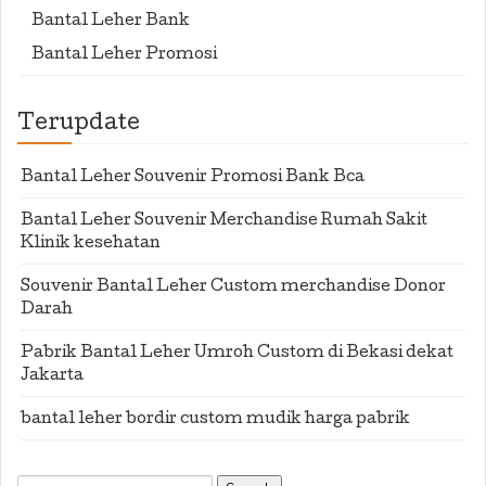
Bantal Leher Bank
Bantal Leher Promosi
Terupdate
Bantal Leher Souvenir Promosi Bank Bca
Bantal Leher Souvenir Merchandise Rumah Sakit
Klinik kesehatan
Souvenir Bantal Leher Custom merchandise Donor
Darah
Pabrik Bantal Leher Umroh Custom di Bekasi dekat
Jakarta
bantal leher bordir custom mudik harga pabrik
Search