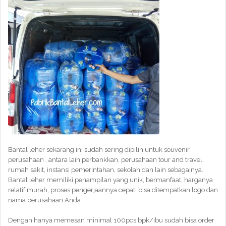
Bantal leher sekarang ini sudah sering dipilih untuk souvenir
perusahaan , antara lain perbankkan, perusahaan tour and travel,
rumah sakit, instansi pemerintahan, sekolah dan lain sebagainya.
Bantal leher memiliki penampilan yang unik, bermanfaat, harganya
relatif murah, proses pengerjaannya cepat, bisa ditempatkan logo dan
nama perusahaan Anda.
Dengan hanya memesan minimal 100pcs bpk/ibu sudah bisa order