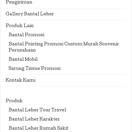
Pengiriman
Gallery Bantal Leher
Produk Lain
Bantal Promosi
Bantal Printing Promosi Custom Murah Souvenir
Perusahaan
Bantal Mobil
Sarung Tissue Promosi
Kontak Kami
Produk
Bantal Leher Tour Travel
Bantal Leher Karakter
Bantal Leher Rumah Sakit