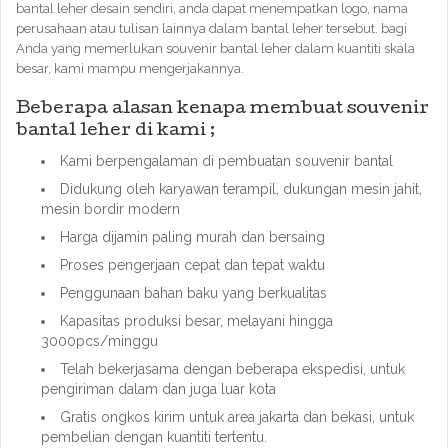
bantal leher desain sendiri, anda dapat menempatkan logo, nama
perusahaan atau tulisan lainnya dalam bantal leher tersebut. bagi
Anda yang memerlukan souvenir bantal leher dalam kuantiti skala
besar, kami mampu mengerjakannya.
Beberapa alasan kenapa membuat souvenir
bantal leher di kami ;
Kami berpengalaman di pembuatan souvenir bantal
Didukung oleh karyawan terampil, dukungan mesin jahit,
mesin bordir modern
Harga dijamin paling murah dan bersaing
Proses pengerjaan cepat dan tepat waktu
Penggunaan bahan baku yang berkualitas
Kapasitas produksi besar, melayani hingga
3000pcs/minggu
Telah bekerjasama dengan beberapa ekspedisi, untuk
pengiriman dalam dan juga luar kota
Gratis ongkos kirim untuk area jakarta dan bekasi, untuk
pembelian dengan kuantiti tertentu.