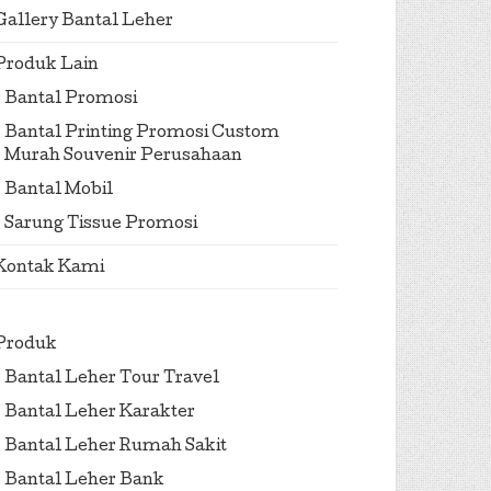
Gallery Bantal Leher
Produk Lain
Bantal Promosi
Bantal Printing Promosi Custom
Murah Souvenir Perusahaan
Bantal Mobil
Sarung Tissue Promosi
Kontak Kami
Produk
Bantal Leher Tour Travel
Bantal Leher Karakter
Bantal Leher Rumah Sakit
Bantal Leher Bank