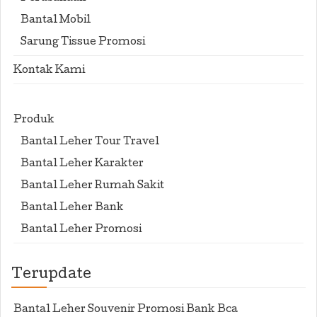
Bantal Mobil
Sarung Tissue Promosi
Kontak Kami
Produk
Bantal Leher Tour Travel
Bantal Leher Karakter
Bantal Leher Rumah Sakit
Bantal Leher Bank
Bantal Leher Promosi
Terupdate
Bantal Leher Souvenir Promosi Bank Bca