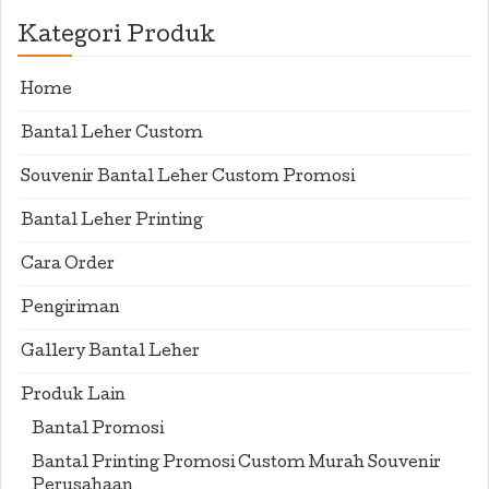
Kategori Produk
Home
Bantal Leher Custom
Souvenir Bantal Leher Custom Promosi
Bantal Leher Printing
Cara Order
Pengiriman
Gallery Bantal Leher
Produk Lain
Bantal Promosi
Bantal Printing Promosi Custom Murah Souvenir
Perusahaan