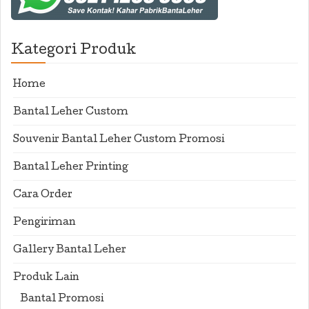
Kategori Produk
Home
Bantal Leher Custom
Souvenir Bantal Leher Custom Promosi
Bantal Leher Printing
Cara Order
Pengiriman
Gallery Bantal Leher
Produk Lain
Bantal Promosi