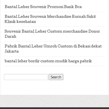
Bantal Leher Souvenir Promosi Bank Bca
Bantal Leher Souvenir Merchandise Rumah Sakit
Klinik kesehatan
Souvenir Bantal Leher Custom merchandise Donor
Darah
Pabrik Bantal Leher Umroh Custom di Bekasi dekat
Jakarta
bantal leher bordir custom mudik harga pabrik
Search
for: