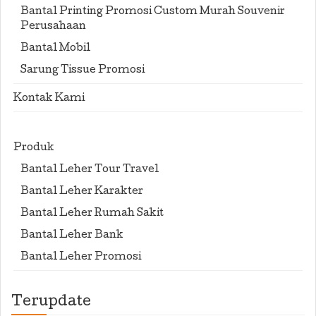
Bantal Printing Promosi Custom Murah Souvenir
Perusahaan
Bantal Mobil
Sarung Tissue Promosi
Kontak Kami
Produk
Bantal Leher Tour Travel
Bantal Leher Karakter
Bantal Leher Rumah Sakit
Bantal Leher Bank
Bantal Leher Promosi
Terupdate