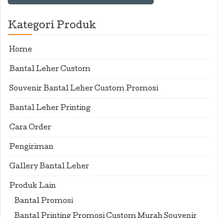
Kategori Produk
Home
Bantal Leher Custom
Souvenir Bantal Leher Custom Promosi
Bantal Leher Printing
Cara Order
Pengiriman
Gallery Bantal Leher
Produk Lain
Bantal Promosi
Bantal Printing Promosi Custom Murah Souvenir