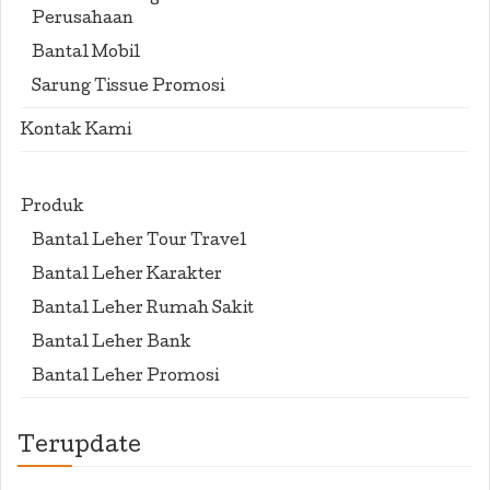
Perusahaan
Bantal Mobil
Sarung Tissue Promosi
Kontak Kami
Produk
Bantal Leher Tour Travel
Bantal Leher Karakter
Bantal Leher Rumah Sakit
Bantal Leher Bank
Bantal Leher Promosi
Terupdate