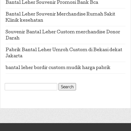
Bantal Leher Souvenir Promosi Bank Bca
Bantal Leher Souvenir Merchandise Rumah Sakit
Klinik kesehatan
Souvenir Bantal Leher Custom merchandise Donor
Darah
Pabrik Bantal Leher Umroh Custom di Bekasi dekat
Jakarta
bantal leher bordir custom mudik harga pabrik
Search
for: