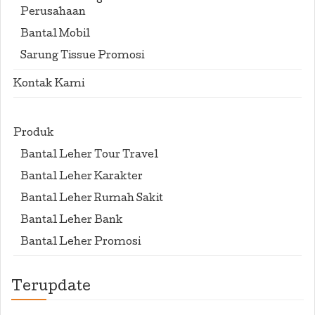
Perusahaan
Bantal Mobil
Sarung Tissue Promosi
Kontak Kami
Produk
Bantal Leher Tour Travel
Bantal Leher Karakter
Bantal Leher Rumah Sakit
Bantal Leher Bank
Bantal Leher Promosi
Terupdate