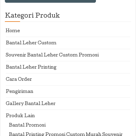
Kategori Produk
Home
Bantal Leher Custom
Souvenir Bantal Leher Custom Promosi
Bantal Leher Printing
Cara Order
Pengiriman
Gallery Bantal Leher
Produk Lain
Bantal Promosi
Bantal Printing Promosi Custom Murah Souvenir