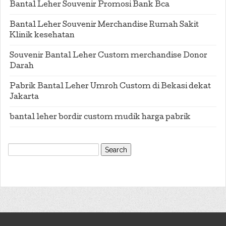
Bantal Leher Souvenir Promosi Bank Bca
Bantal Leher Souvenir Merchandise Rumah Sakit
Klinik kesehatan
Souvenir Bantal Leher Custom merchandise Donor
Darah
Pabrik Bantal Leher Umroh Custom di Bekasi dekat
Jakarta
bantal leher bordir custom mudik harga pabrik
Search
for: