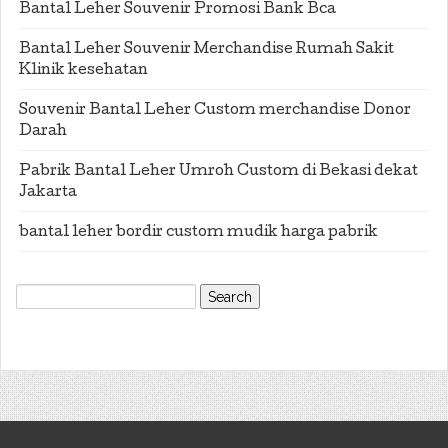
Bantal Leher Souvenir Promosi Bank Bca
Bantal Leher Souvenir Merchandise Rumah Sakit
Klinik kesehatan
Souvenir Bantal Leher Custom merchandise Donor
Darah
Pabrik Bantal Leher Umroh Custom di Bekasi dekat
Jakarta
bantal leher bordir custom mudik harga pabrik
Search
for: