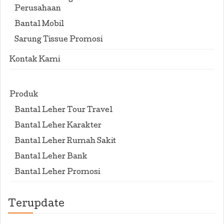
Perusahaan
Bantal Mobil
Sarung Tissue Promosi
Kontak Kami
Produk
Bantal Leher Tour Travel
Bantal Leher Karakter
Bantal Leher Rumah Sakit
Bantal Leher Bank
Bantal Leher Promosi
Terupdate