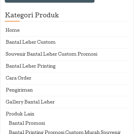
Kategori Produk
Home
Bantal Leher Custom
Souvenir Bantal Leher Custom Promosi
Bantal Leher Printing
Cara Order
Pengiriman
Gallery Bantal Leher
Produk Lain
Bantal Promosi
Bantal Printing Promosi Custom Murah Souvenir