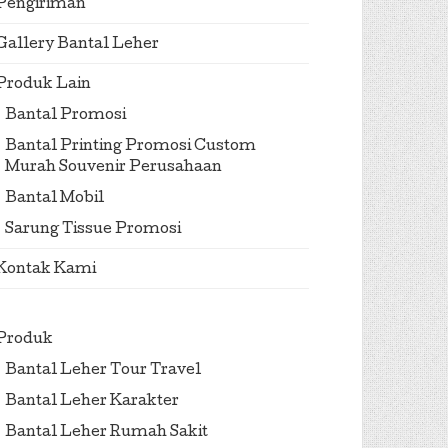
Pengiriman
Gallery Bantal Leher
Produk Lain
Bantal Promosi
Bantal Printing Promosi Custom
Murah Souvenir Perusahaan
Bantal Mobil
Sarung Tissue Promosi
Kontak Kami
Produk
Bantal Leher Tour Travel
Bantal Leher Karakter
Bantal Leher Rumah Sakit