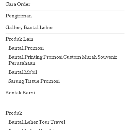
Cara Order
Pengiriman
Gallery Bantal Leher
Produk Lain
Bantal Promosi
Bantal Printing Promosi Custom Murah Souvenir
Perusahaan
Bantal Mobil
Sarung Tissue Promosi
Kontak Kami
Produk
Bantal Leher Tour Travel