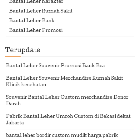
Bantal Leher Karakter
Bantal Leher Rumah Sakit
Bantal Leher Bank
Bantal Leher Promosi
Terupdate
Bantal Leher Souvenir Promosi Bank Bca
Bantal Leher Souvenir Merchandise Rumah Sakit
Klinik kesehatan
Souvenir Bantal Leher Custom merchandise Donor
Darah
Pabrik Bantal Leher Umroh Custom di Bekasi dekat
Jakarta
bantal leher bordir custom mudik harga pabrik