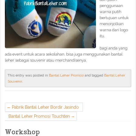
penggunaan
warna putih
bertujuan untuk
menonjolkan
warna dari logo
itu.
bagi anda yang
ada event untuk acara sekolahan, bisa juga menggunakan bantal
leher sebagai souvenir atau merchandisenya.
This entry was posted in
Bantal Leher Promosi
and tagged
Bantal Leher
Souvenir
.
Pabrik Bantal Leher Bordir Jasindo
Bantal Leher Promosi Touchten
Workshop