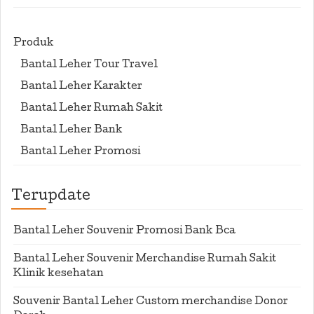
Produk
Bantal Leher Tour Travel
Bantal Leher Karakter
Bantal Leher Rumah Sakit
Bantal Leher Bank
Bantal Leher Promosi
Terupdate
Bantal Leher Souvenir Promosi Bank Bca
Bantal Leher Souvenir Merchandise Rumah Sakit
Klinik kesehatan
Souvenir Bantal Leher Custom merchandise Donor