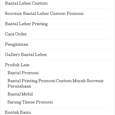
Bantal Leher Custom
Souvenir Bantal Leher Custom Promosi
Bantal Leher Printing
Cara Order
Pengiriman
Gallery Bantal Leher
Produk Lain
Bantal Promosi
Bantal Printing Promosi Custom Murah Souvenir
Perusahaan
Bantal Mobil
Sarung Tissue Promosi
Kontak Kami