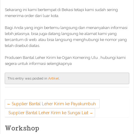
Sekarang ini kami bertempat di Bekasi tetapi kami sudah sering
menerima order dari luar kota.
Bagi Anda yang ingin bertemu langsung dan menanyakan informasi
lebih jelasnya, bisa juga datang langsung ke alamat kami yang
tercantum di web. atau bisa langsung menghubungi ke nomor yang
telah disebut diatas.
Produsen Bantal Leher Kirim ke Ogan Komering Ulu , hubungi kami
segera untuk informasi selengkapnya
This entry was posted in
Artikel
.
Supplier Bantal Leher Kirim ke Payakumbuh
Supplier Bantal Leher Kirim ke Sungai Liat
Workshop