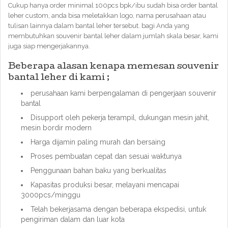
Cukup hanya order minimal 100pcs bpk/ibu sudah bisa order bantal
leher custom, anda bisa meletakkan logo, nama perusahaan atau
tulisan lainnya dalam bantal leher tersebut. bagi Anda yang
membutuhkan souvenir bantal leher dalam jumlah skala besar, kami
juga siap mengerjakannya.
Beberapa alasan kenapa memesan souvenir
bantal leher di kami ;
perusahaan kami berpengalaman di pengerjaan souvenir
bantal
Disupport oleh pekerja terampil, dukungan mesin jahit,
mesin bordir modern
Harga dijamin paling murah dan bersaing
Proses pembuatan cepat dan sesuai waktunya
Penggunaan bahan baku yang berkualitas
Kapasitas produksi besar, melayani mencapai
3000pcs/minggu
Telah bekerjasama dengan beberapa ekspedisi, untuk
pengiriman dalam dan luar kota