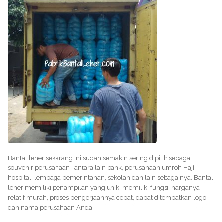
Bantal leher sekarang ini sudah semakin sering dipilih sebagai
souvenir perusahaan , antara lain bank, perusahaan umroh Haji,
hospital, lembaga pemerintahan, sekolah dan lain sebagainya. Bantal
leher memiliki penampilan yang unik, memiliki fungsi, harganya
relatif murah, proses pengerjaannya cepat, dapat ditempatkan logo
dan nama perusahaan Anda.