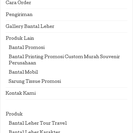
Cara Order
Pengiriman
Gallery Bantal Leher
Produk Lain
Bantal Promosi
Bantal Printing Promosi Custom Murah Souvenir
Perusahaan
Bantal Mobil
Sarung Tissue Promosi
Kontak Kami
Produk
Bantal Leher Tour Travel