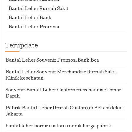
Bantal Leher Karakter
Bantal Leher Rumah Sakit
Bantal Leher Bank
Bantal Leher Promosi
Terupdate
Bantal Leher Souvenir Promosi Bank Bca
Bantal Leher Souvenir Merchandise Rumah Sakit
Klinik kesehatan
Souvenir Bantal Leher Custom merchandise Donor
Darah
Pabrik Bantal Leher Umroh Custom di Bekasi dekat
Jakarta
bantal leher bordir custom mudik harga pabrik