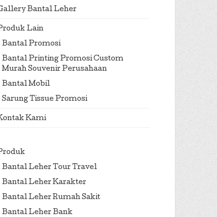
Gallery Bantal Leher
Produk Lain
Bantal Promosi
Bantal Printing Promosi Custom
Murah Souvenir Perusahaan
Bantal Mobil
Sarung Tissue Promosi
Kontak Kami
Produk
Bantal Leher Tour Travel
Bantal Leher Karakter
Bantal Leher Rumah Sakit
Bantal Leher Bank