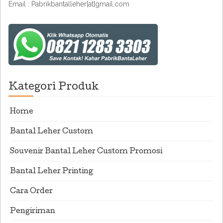
Email : Pabrikbantalleher[at]gmail.com
Kategori Produk
Home
Bantal Leher Custom
Souvenir Bantal Leher Custom Promosi
Bantal Leher Printing
Cara Order
Pengiriman