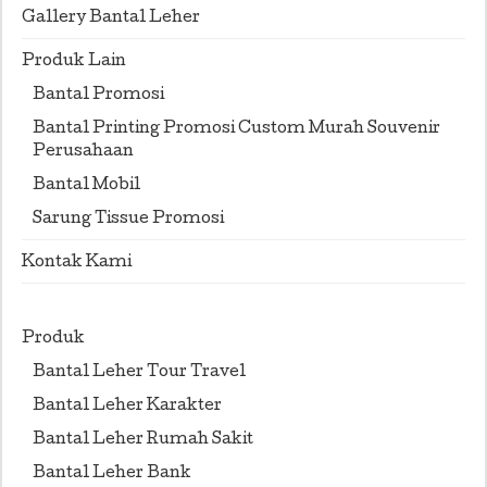
Gallery Bantal Leher
Produk Lain
Bantal Promosi
Bantal Printing Promosi Custom Murah Souvenir
Perusahaan
Bantal Mobil
Sarung Tissue Promosi
Kontak Kami
Produk
Bantal Leher Tour Travel
Bantal Leher Karakter
Bantal Leher Rumah Sakit
Bantal Leher Bank