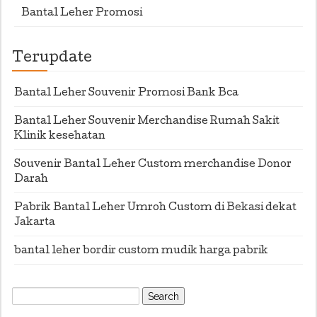
Bantal Leher Promosi
Terupdate
Bantal Leher Souvenir Promosi Bank Bca
Bantal Leher Souvenir Merchandise Rumah Sakit
Klinik kesehatan
Souvenir Bantal Leher Custom merchandise Donor
Darah
Pabrik Bantal Leher Umroh Custom di Bekasi dekat
Jakarta
bantal leher bordir custom mudik harga pabrik
Search
for: