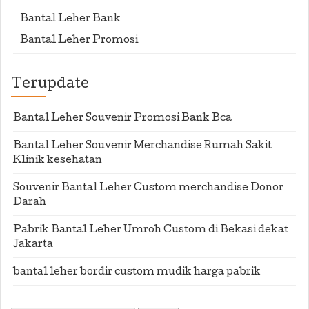
Bantal Leher Bank
Bantal Leher Promosi
Terupdate
Bantal Leher Souvenir Promosi Bank Bca
Bantal Leher Souvenir Merchandise Rumah Sakit
Klinik kesehatan
Souvenir Bantal Leher Custom merchandise Donor
Darah
Pabrik Bantal Leher Umroh Custom di Bekasi dekat
Jakarta
bantal leher bordir custom mudik harga pabrik