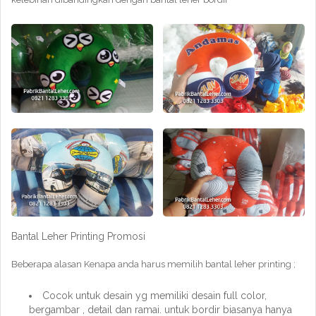
Bantal Leher Printing Promosi
Beberapa alasan Kenapa anda harus memilih bantal leher printing ;
Cocok untuk desain yg memiliki desain full color,
bergambar , detail dan ramai. untuk bordir biasanya hanya