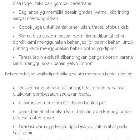
bisa logo , teks dan gambar sederhana
Bagi anda yg memiliki desain gradasi warna , diprinting
sangat memungkinkan
Cocok juga untuk bantal leher ultah, travel, otobus dsb
Warna bisa custom sesuai permintaan. dibantal leher
bordir kami menggunakan bahan jadi dr pabrik bahan, untuk
printing kami menggunakan bahan polos yg diprint.
Terasa lebih ekslusif dibandingkan dengan bordir, karena
kami menggunakan bahan yelvo import
Beberapa hal yg wajib diperhatikan dalam memesan bantal printing
Desain haruslah resolusi tinggi, tidak pecah pada saat
dilakukan pembesaran seukuran bantal
di sarankan mengirim file dalam bentuk pdf
untuk bantal leher akan kami berikan pola kosong untuk
di desain oleh buyer
Gradasi warna yg terlalu tipis bisa jadi tak terlihat pada
hasil akhir