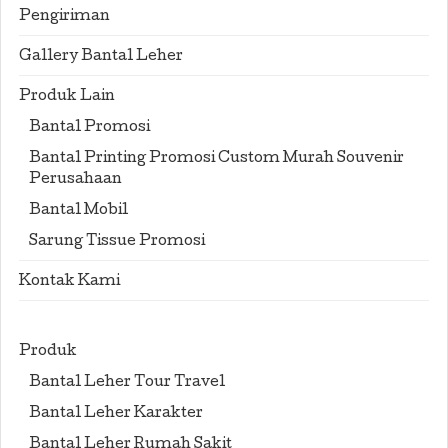
Pengiriman
Gallery Bantal Leher
Produk Lain
Bantal Promosi
Bantal Printing Promosi Custom Murah Souvenir
Perusahaan
Bantal Mobil
Sarung Tissue Promosi
Kontak Kami
Produk
Bantal Leher Tour Travel
Bantal Leher Karakter
Bantal Leher Rumah Sakit