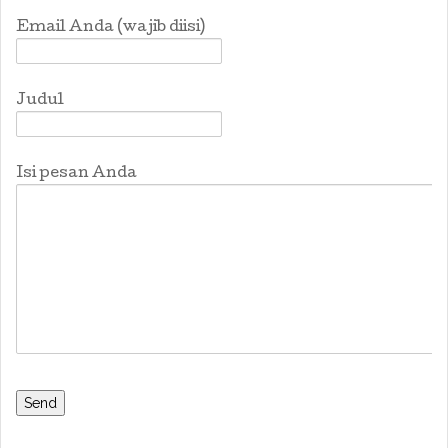
Email Anda (wajib diisi)
Judul
Isi pesan Anda