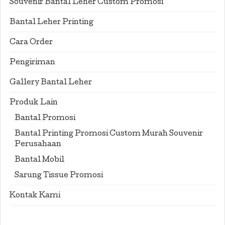
Souvenir Bantal Leher Custom Promosi
Bantal Leher Printing
Cara Order
Pengiriman
Gallery Bantal Leher
Produk Lain
Bantal Promosi
Bantal Printing Promosi Custom Murah Souvenir
Perusahaan
Bantal Mobil
Sarung Tissue Promosi
Kontak Kami