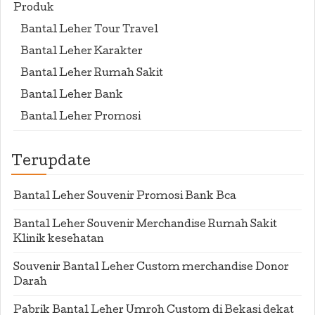
Produk
Bantal Leher Tour Travel
Bantal Leher Karakter
Bantal Leher Rumah Sakit
Bantal Leher Bank
Bantal Leher Promosi
Terupdate
Bantal Leher Souvenir Promosi Bank Bca
Bantal Leher Souvenir Merchandise Rumah Sakit
Klinik kesehatan
Souvenir Bantal Leher Custom merchandise Donor
Darah
Pabrik Bantal Leher Umroh Custom di Bekasi dekat