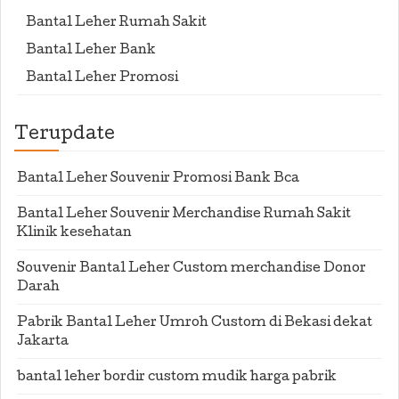
Bantal Leher Rumah Sakit
Bantal Leher Bank
Bantal Leher Promosi
Terupdate
Bantal Leher Souvenir Promosi Bank Bca
Bantal Leher Souvenir Merchandise Rumah Sakit
Klinik kesehatan
Souvenir Bantal Leher Custom merchandise Donor
Darah
Pabrik Bantal Leher Umroh Custom di Bekasi dekat
Jakarta
bantal leher bordir custom mudik harga pabrik