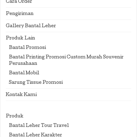
Cara Order
Pengiriman
Gallery Bantal Leher
Produk Lain
Bantal Promosi
Bantal Printing Promosi Custom Murah Souvenir
Perusahaan
Bantal Mobil
Sarung Tissue Promosi
Kontak Kami
Produk
Bantal Leher Tour Travel
Bantal Leher Karakter