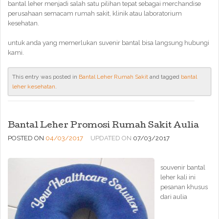
bantal leher menjadi salah satu pilihan tepat sebagai merchandise
perusahaan semacam rumah sakit, klinik atau laboratorium
kesehatan.
untuk anda yang memerlukan suvenir bantal bisa langsung hubungi
kami.
This entry was posted in
Bantal Leher Rumah Sakit
and tagged
bantal
leher kesehatan
.
Bantal Leher Promosi Rumah Sakit Aulia
POSTED ON
04/03/2017
UPDATED ON
07/03/2017
souvenir bantal
leher kali ini
pesanan khusus
dari aulia