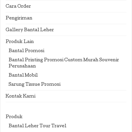
Cara Order
Pengiriman
Gallery Bantal Leher
Produk Lain
Bantal Promosi
Bantal Printing Promosi Custom Murah Souvenir
Perusahaan
Bantal Mobil
Sarung Tissue Promosi
Kontak Kami
Produk
Bantal Leher Tour Travel