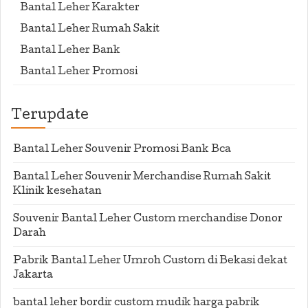
Bantal Leher Karakter
Bantal Leher Rumah Sakit
Bantal Leher Bank
Bantal Leher Promosi
Terupdate
Bantal Leher Souvenir Promosi Bank Bca
Bantal Leher Souvenir Merchandise Rumah Sakit
Klinik kesehatan
Souvenir Bantal Leher Custom merchandise Donor
Darah
Pabrik Bantal Leher Umroh Custom di Bekasi dekat
Jakarta
bantal leher bordir custom mudik harga pabrik