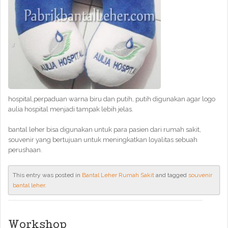
hospital,perpaduan warna biru dan putih, putih digunakan agar logo
aulia hospital menjadi tampak lebih jelas.
bantal leher bisa digunakan untuk para pasien dari rumah sakit,
souvenir yang bertujuan untuk meningkatkan loyalitas sebuah
perushaan.
This entry was posted in
Bantal Leher Rumah Sakit
and tagged
souvenir
bantal leher
.
Workshop