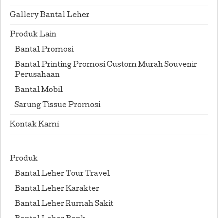
Gallery Bantal Leher
Produk Lain
Bantal Promosi
Bantal Printing Promosi Custom Murah Souvenir
Perusahaan
Bantal Mobil
Sarung Tissue Promosi
Kontak Kami
Produk
Bantal Leher Tour Travel
Bantal Leher Karakter
Bantal Leher Rumah Sakit