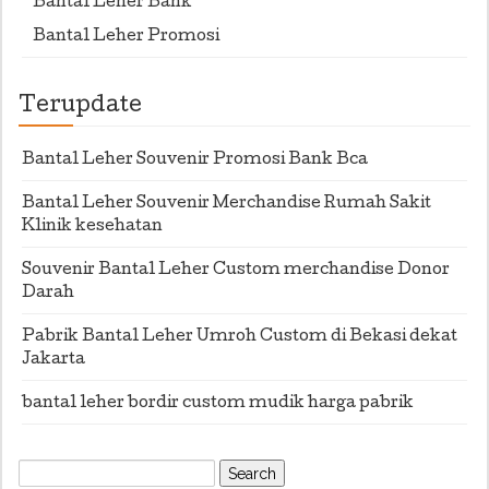
Bantal Leher Bank
Bantal Leher Promosi
Terupdate
Bantal Leher Souvenir Promosi Bank Bca
Bantal Leher Souvenir Merchandise Rumah Sakit
Klinik kesehatan
Souvenir Bantal Leher Custom merchandise Donor
Darah
Pabrik Bantal Leher Umroh Custom di Bekasi dekat
Jakarta
bantal leher bordir custom mudik harga pabrik
Search