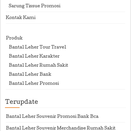
Sarung Tissue Promosi
Kontak Kami
Produk
Bantal Leher Tour Travel
Bantal Leher Karakter
Bantal Leher Rumah Sakit
Bantal Leher Bank
Bantal Leher Promosi
Terupdate
Bantal Leher Souvenir Promosi Bank Bca
Bantal Leher Souvenir Merchandise Rumah Sakit