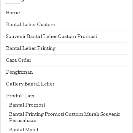
Home
Bantal Leher Custom
Souvenir Bantal Leher Custom Promosi
Bantal Leher Printing
Cara Order
Pengiriman
Gallery Bantal Leher
Produk Lain
Bantal Promosi
Bantal Printing Promosi Custom Murah Souvenir
Perusahaan
Bantal Mobil