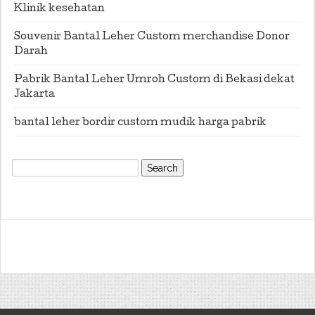
Klinik kesehatan
Souvenir Bantal Leher Custom merchandise Donor
Darah
Pabrik Bantal Leher Umroh Custom di Bekasi dekat
Jakarta
bantal leher bordir custom mudik harga pabrik
Search
for: