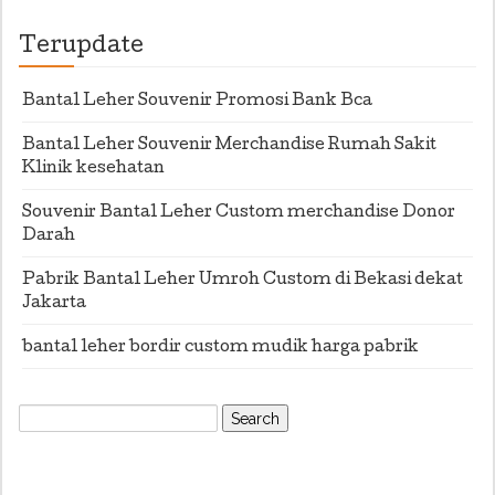
Terupdate
Bantal Leher Souvenir Promosi Bank Bca
Bantal Leher Souvenir Merchandise Rumah Sakit
Klinik kesehatan
Souvenir Bantal Leher Custom merchandise Donor
Darah
Pabrik Bantal Leher Umroh Custom di Bekasi dekat
Jakarta
bantal leher bordir custom mudik harga pabrik
Search
for: