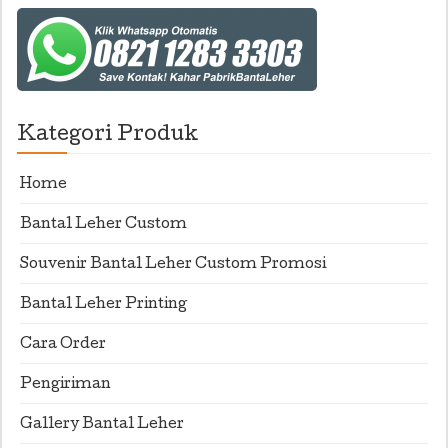
Kategori Produk
Home
Bantal Leher Custom
Souvenir Bantal Leher Custom Promosi
Bantal Leher Printing
Cara Order
Pengiriman
Gallery Bantal Leher