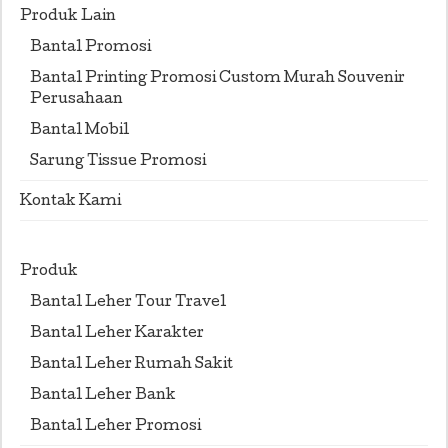
Produk Lain
Bantal Promosi
Bantal Printing Promosi Custom Murah Souvenir
Perusahaan
Bantal Mobil
Sarung Tissue Promosi
Kontak Kami
Produk
Bantal Leher Tour Travel
Bantal Leher Karakter
Bantal Leher Rumah Sakit
Bantal Leher Bank
Bantal Leher Promosi