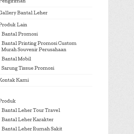
Pengiriman
Gallery Bantal Leher
Produk Lain
Bantal Promosi
Bantal Printing Promosi Custom
Murah Souvenir Perusahaan
Bantal Mobil
Sarung Tissue Promosi
Kontak Kami
Produk
Bantal Leher Tour Travel
Bantal Leher Karakter
Bantal Leher Rumah Sakit