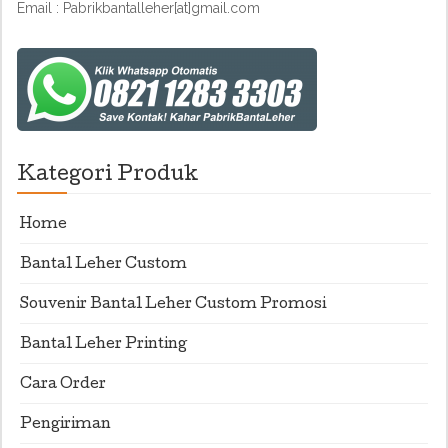
Email : Pabrikbantalleher[at]gmail.com
Kategori Produk
Home
Bantal Leher Custom
Souvenir Bantal Leher Custom Promosi
Bantal Leher Printing
Cara Order
Pengiriman