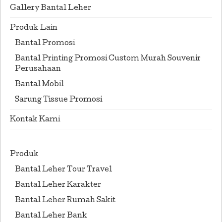
Gallery Bantal Leher
Produk Lain
Bantal Promosi
Bantal Printing Promosi Custom Murah Souvenir
Perusahaan
Bantal Mobil
Sarung Tissue Promosi
Kontak Kami
Produk
Bantal Leher Tour Travel
Bantal Leher Karakter
Bantal Leher Rumah Sakit
Bantal Leher Bank