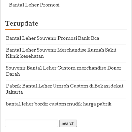
Bantal Leher Promosi
Terupdate
Bantal Leher Souvenir Promosi Bank Bca
Bantal Leher Souvenir Merchandise Rumah Sakit
Klinik kesehatan
Souvenir Bantal Leher Custom merchandise Donor
Darah
Pabrik Bantal Leher Umroh Custom di Bekasi dekat
Jakarta
bantal leher bordir custom mudik harga pabrik
Search
for: