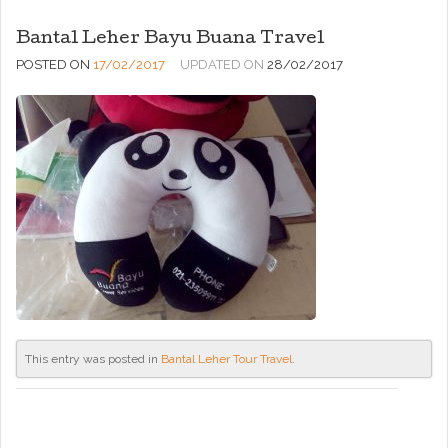
Bantal Leher Bayu Buana Travel
POSTED ON
17/02/2017
UPDATED ON
28/02/2017
This entry was posted in
Bantal Leher Tour Travel
.