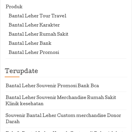
Produk
Bantal Leher Tour Travel
Bantal Leher Karakter
Bantal Leher Rumah Sakit
Bantal Leher Bank
Bantal Leher Promosi
Terupdate
Bantal Leher Souvenir Promosi Bank Bca
Bantal Leher Souvenir Merchandise Rumah Sakit
Klinik kesehatan
Souvenir Bantal Leher Custom merchandise Donor
Darah