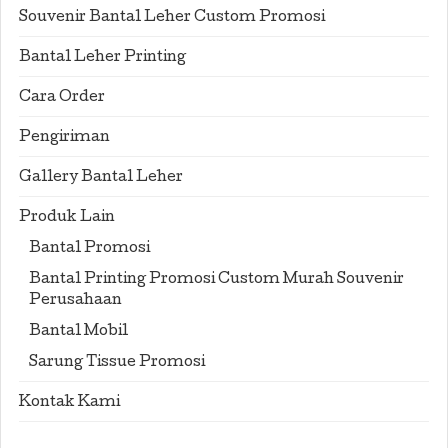
Souvenir Bantal Leher Custom Promosi
Bantal Leher Printing
Cara Order
Pengiriman
Gallery Bantal Leher
Produk Lain
Bantal Promosi
Bantal Printing Promosi Custom Murah Souvenir
Perusahaan
Bantal Mobil
Sarung Tissue Promosi
Kontak Kami