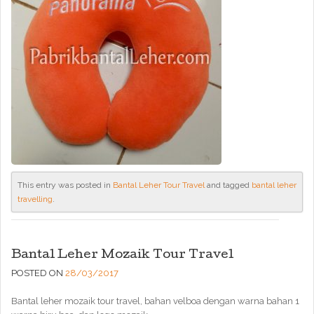
This entry was posted in
Bantal Leher Tour Travel
and tagged
bantal leher
travelling
.
Bantal Leher Mozaik Tour Travel
POSTED ON
28/03/2017
Bantal leher mozaik tour travel, bahan velboa dengan warna bahan 1