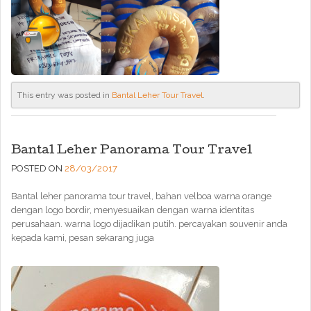
This entry was posted in
Bantal Leher Tour Travel
.
Bantal Leher Panorama Tour Travel
POSTED ON
28/03/2017
Bantal leher panorama tour travel, bahan velboa warna orange
dengan logo bordir, menyesuaikan dengan warna identitas
perusahaan. warna logo dijadikan putih. percayakan souvenir anda
kepada kami, pesan sekarang juga