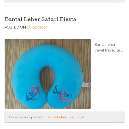
Bantal Leher Safari Fiesta
POSTED ON
17/02/2017
Bantal leher
travel travel biru
This entry was posted in
Bantal Leher Tour Travel
.