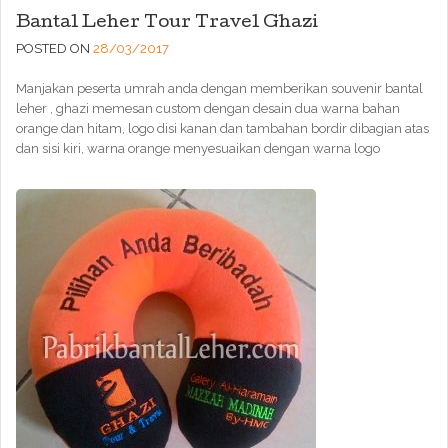
Bantal Leher Tour Travel Ghazi
POSTED ON
28/03/2017
Manjakan peserta umrah anda dengan memberikan souvenir bantal
leher , ghazi memesan custom dengan desain dua warna bahan
orange dan hitam, logo disi kanan dan tambahan bordir dibagian atas
dan sisi kiri, warna orange menyesuaikan dengan warna logo