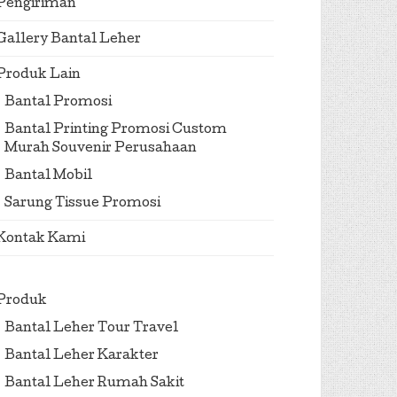
Pengiriman
Gallery Bantal Leher
Produk Lain
Bantal Promosi
Bantal Printing Promosi Custom
Murah Souvenir Perusahaan
Bantal Mobil
Sarung Tissue Promosi
Kontak Kami
Produk
Bantal Leher Tour Travel
Bantal Leher Karakter
Bantal Leher Rumah Sakit