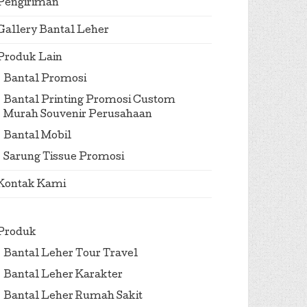
Pengiriman
Gallery Bantal Leher
Produk Lain
Bantal Promosi
Bantal Printing Promosi Custom
Murah Souvenir Perusahaan
Bantal Mobil
Sarung Tissue Promosi
Kontak Kami
Produk
Bantal Leher Tour Travel
Bantal Leher Karakter
Bantal Leher Rumah Sakit