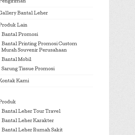
Pengiriman
Gallery Bantal Leher
Produk Lain
Bantal Promosi
Bantal Printing Promosi Custom
Murah Souvenir Perusahaan
Bantal Mobil
Sarung Tissue Promosi
Kontak Kami
Produk
Bantal Leher Tour Travel
Bantal Leher Karakter
Bantal Leher Rumah Sakit