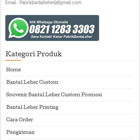
Email : Pabrikbantalleher[at]gmail.com
Kategori Produk
Home
Bantal Leher Custom
Souvenir Bantal Leher Custom Promosi
Bantal Leher Printing
Cara Order
Pengiriman