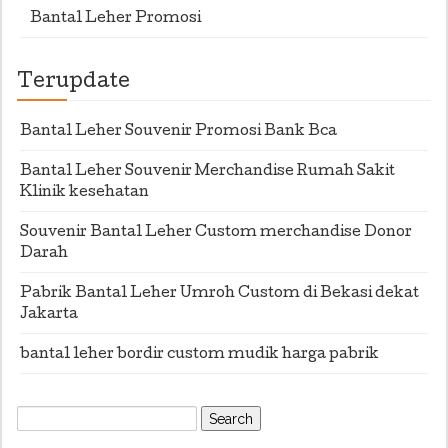
Bantal Leher Promosi
Terupdate
Bantal Leher Souvenir Promosi Bank Bca
Bantal Leher Souvenir Merchandise Rumah Sakit
Klinik kesehatan
Souvenir Bantal Leher Custom merchandise Donor
Darah
Pabrik Bantal Leher Umroh Custom di Bekasi dekat
Jakarta
bantal leher bordir custom mudik harga pabrik
Search
for: