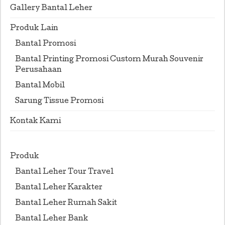
Gallery Bantal Leher
Produk Lain
Bantal Promosi
Bantal Printing Promosi Custom Murah Souvenir
Perusahaan
Bantal Mobil
Sarung Tissue Promosi
Kontak Kami
Produk
Bantal Leher Tour Travel
Bantal Leher Karakter
Bantal Leher Rumah Sakit
Bantal Leher Bank