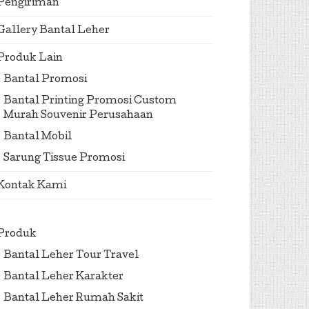
Pengiriman
Gallery Bantal Leher
Produk Lain
Bantal Promosi
Bantal Printing Promosi Custom
Murah Souvenir Perusahaan
Bantal Mobil
Sarung Tissue Promosi
Kontak Kami
Produk
Bantal Leher Tour Travel
Bantal Leher Karakter
Bantal Leher Rumah Sakit