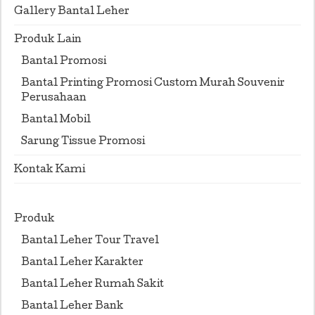
Gallery Bantal Leher
Produk Lain
Bantal Promosi
Bantal Printing Promosi Custom Murah Souvenir
Perusahaan
Bantal Mobil
Sarung Tissue Promosi
Kontak Kami
Produk
Bantal Leher Tour Travel
Bantal Leher Karakter
Bantal Leher Rumah Sakit
Bantal Leher Bank