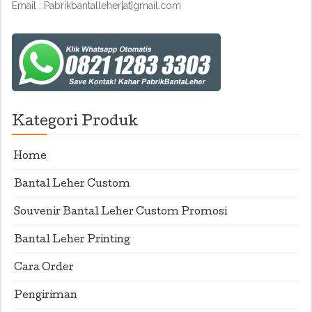
Email : Pabrikbantalleher[at]gmail.com
Kategori Produk
Home
Bantal Leher Custom
Souvenir Bantal Leher Custom Promosi
Bantal Leher Printing
Cara Order
Pengiriman