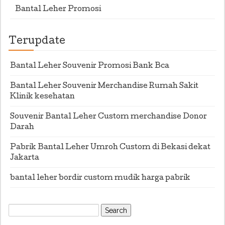
Bantal Leher Promosi
Terupdate
Bantal Leher Souvenir Promosi Bank Bca
Bantal Leher Souvenir Merchandise Rumah Sakit
Klinik kesehatan
Souvenir Bantal Leher Custom merchandise Donor
Darah
Pabrik Bantal Leher Umroh Custom di Bekasi dekat
Jakarta
bantal leher bordir custom mudik harga pabrik
Search
for: