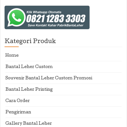
Kategori Produk
Home
Bantal Leher Custom
Souvenir Bantal Leher Custom Promosi
Bantal Leher Printing
Cara Order
Pengiriman
Gallery Bantal Leher