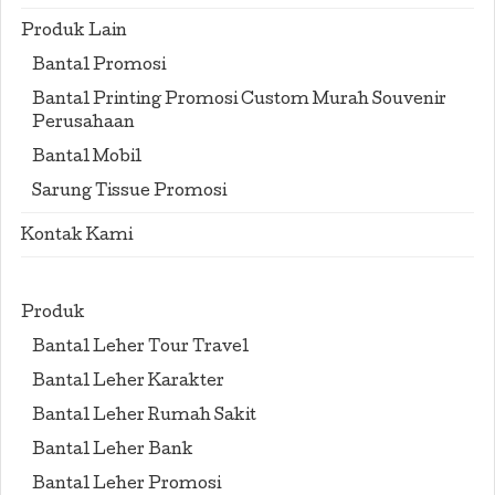
Produk Lain
Bantal Promosi
Bantal Printing Promosi Custom Murah Souvenir
Perusahaan
Bantal Mobil
Sarung Tissue Promosi
Kontak Kami
Produk
Bantal Leher Tour Travel
Bantal Leher Karakter
Bantal Leher Rumah Sakit
Bantal Leher Bank
Bantal Leher Promosi