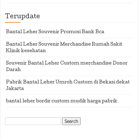
Terupdate
Bantal Leher Souvenir Promosi Bank Bca
Bantal Leher Souvenir Merchandise Rumah Sakit
Klinik kesehatan
Souvenir Bantal Leher Custom merchandise Donor
Darah
Pabrik Bantal Leher Umroh Custom di Bekasi dekat
Jakarta
bantal leher bordir custom mudik harga pabrik
Search
for: