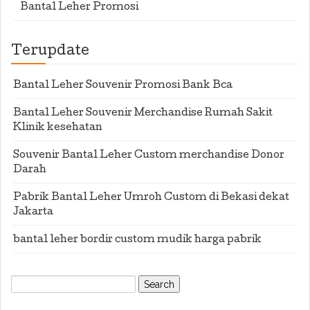
Bantal Leher Promosi
Terupdate
Bantal Leher Souvenir Promosi Bank Bca
Bantal Leher Souvenir Merchandise Rumah Sakit
Klinik kesehatan
Souvenir Bantal Leher Custom merchandise Donor
Darah
Pabrik Bantal Leher Umroh Custom di Bekasi dekat
Jakarta
bantal leher bordir custom mudik harga pabrik
Search
for: