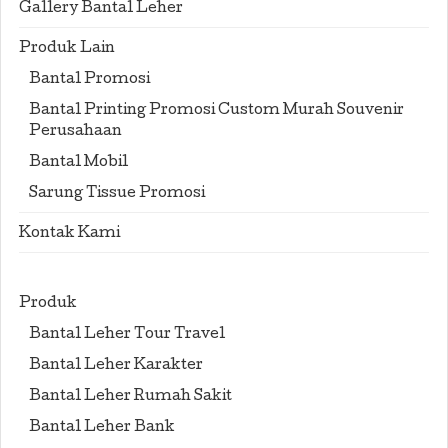
Gallery Bantal Leher
Produk Lain
Bantal Promosi
Bantal Printing Promosi Custom Murah Souvenir
Perusahaan
Bantal Mobil
Sarung Tissue Promosi
Kontak Kami
Produk
Bantal Leher Tour Travel
Bantal Leher Karakter
Bantal Leher Rumah Sakit
Bantal Leher Bank